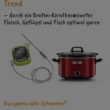
Trend
– durch ein Braten-Kernthermometer
Fleisch, Geflügel und Fisch optimal garen
Kurzgaren oder Schmoren?