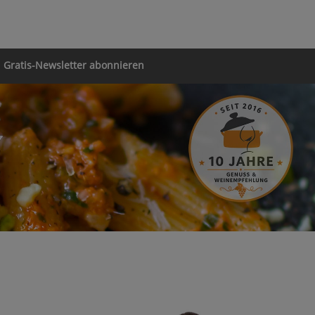
Gratis-Newsletter abonnieren