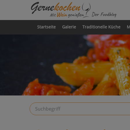
Startseite
Galerie
Traditionelle Küche
M