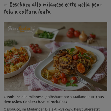
– Ossobuco alla milanese cot­to nel­la pen­
tola a cot­tura len­ta
Ossobuco alla milanese
(Kalbs­ha­xe nach Mai­län­der Art) aus
dem
»Slow Coo­ker
« bzw. »
Crock-Pot«
Ossobuco, im Mailänder Dialekt
»oss bus«
, heißt über­setzt