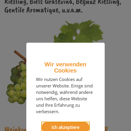
Riesling, Biels Grasevina, Beynaz Riesling,
Gentile Aromatique, u.v.a.m.
Wir verwenden
Cookies
Wir nutzen Cookies auf
unserer Website. Einige sind
notwendig, während andere
uns helfen, diese Website
und Ihre Erfahrung zu
verbessern.
Weinkompass – Rebsorten-Glossar: R
Ich akzeptiere